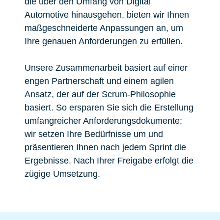
die über den Umfang von Digital
Automotive hinausgehen, bieten wir Ihnen
maßgeschneiderte Anpassungen an, um
Ihre genauen Anforderungen zu erfüllen.
Unsere Zusammenarbeit basiert auf einer
engen Partnerschaft und einem agilen
Ansatz, der auf der Scrum-Philosophie
basiert. So ersparen Sie sich die Erstellung
umfangreicher Anforderungsdokumente;
wir setzen Ihre Bedürfnisse um und
präsentieren Ihnen nach jedem Sprint die
Ergebnisse. Nach Ihrer Freigabe erfolgt die
zügige Umsetzung.