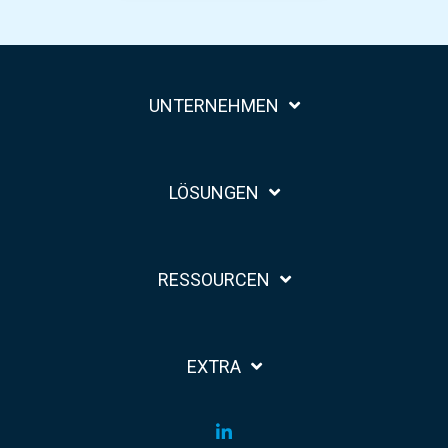
UNTERNEHMEN
LÖSUNGEN
RESSOURCEN
EXTRA
LinkedIn