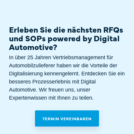
Erleben Sie die nächsten RFQs
und SOPs powered by Digital
Automotive?
In über 25 Jahren Vertriebsmanagement für
Automobilzulieferer haben wir die Vorteile der
Digitalisierung kennengelernt. Entdecken Sie ein
besseres Prozesserlebnis mit Digital
Automotive. Wir freuen uns, unser
Expertenwissen mit Ihnen zu teilen.
TERMIN VEREINBAREN