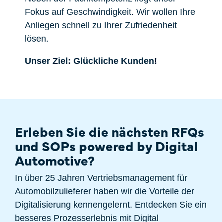
Fokus auf Geschwindigkeit. Wir wollen Ihre
Anliegen schnell zu Ihrer Zufriedenheit
lösen.
Unser Ziel: Glückliche Kunden!
Erleben Sie die nächsten RFQs
und SOPs powered by Digital
Automotive?
In über 25 Jahren Vertriebsmanagement für
Automobilzulieferer haben wir die Vorteile der
Digitalisierung kennengelernt. Entdecken Sie ein
besseres Prozesserlebnis mit Digital