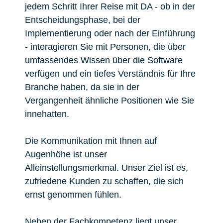
jedem Schritt Ihrer Reise mit DA - ob in der
Entscheidungsphase, bei der
Implementierung oder nach der Einführung
- interagieren Sie mit Personen, die über
umfassendes Wissen über die Software
verfügen und ein tiefes Verständnis für Ihre
Branche haben, da sie in der
Vergangenheit ähnliche Positionen wie Sie
innehatten.
Die Kommunikation mit Ihnen auf
Augenhöhe ist unser
Alleinstellungsmerkmal. Unser Ziel ist es,
zufriedene Kunden zu schaffen, die sich
ernst genommen fühlen.
Neben der Fachkompetenz liegt unser