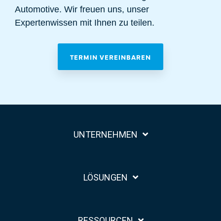
Automotive. Wir freuen uns, unser
Expertenwissen mit Ihnen zu teilen.
TERMIN VEREINBAREN
UNTERNEHMEN
LÖSUNGEN
RESSOURCEN