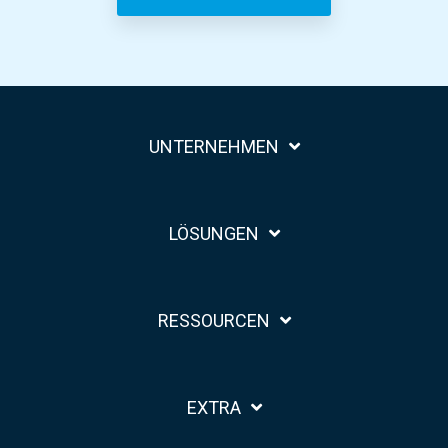
UNTERNEHMEN
LÖSUNGEN
RESSOURCEN
EXTRA