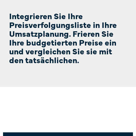
Integrieren Sie Ihre
Preisverfolgungsliste in Ihre
Umsatzplanung. Frieren Sie
Ihre budgetierten Preise ein
und vergleichen Sie sie mit
den tatsächlichen.