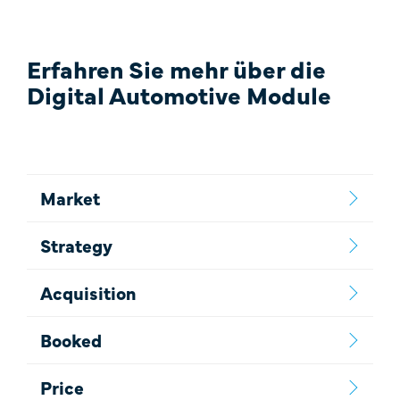
Erfahren Sie mehr über die
Digital Automotive Module
Market
Strategy
Acquisition
Booked
Price