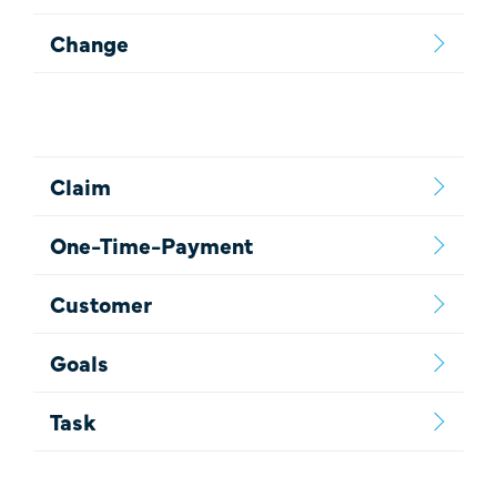
Change
Claim
One-Time-Payment
Customer
Goals
Task