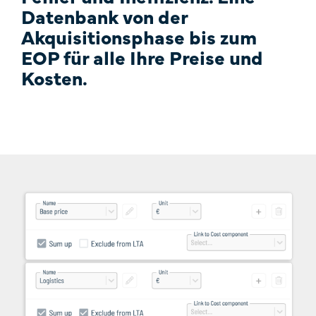
Datenbank von der
Akquisitionsphase bis zum
EOP für alle Ihre Preise und
Kosten.