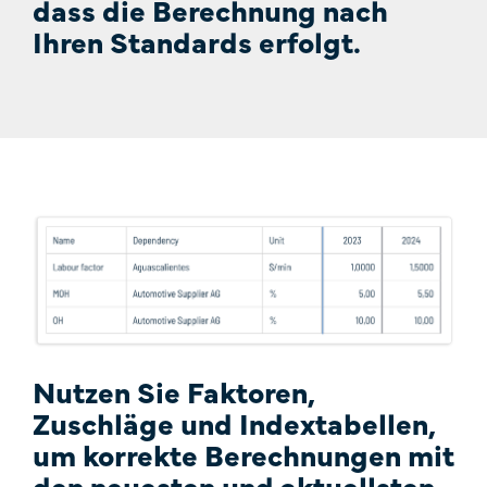
dass die Berechnung nach
Ihren Standards erfolgt.
Nutzen Sie Faktoren,
Zuschläge und Indextabellen,
um korrekte Berechnungen mit
den neuesten und aktuellsten