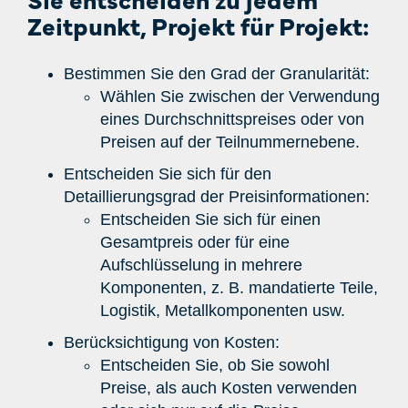
Zeitpunkt, Projekt für Projekt:
Bestimmen Sie den Grad der Granularität:
Wählen Sie zwischen der Verwendung
eines Durchschnittspreises oder von
Preisen auf der Teilnummernebene.
Entscheiden Sie sich für den
Detaillierungsgrad der Preisinformationen:
Entscheiden Sie sich für einen
Gesamtpreis oder für eine
Aufschlüsselung in mehrere
Komponenten, z. B. mandatierte Teile,
Logistik, Metallkomponenten usw.
Berücksichtigung von Kosten:
Entscheiden Sie, ob Sie sowohl
Preise, als auch Kosten verwenden