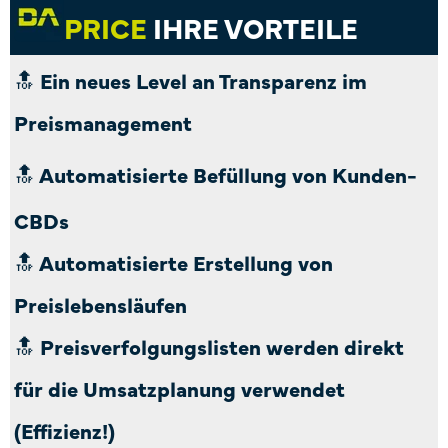
PRICE
IHRE VORTEILE
🔝
Ein neues Level an Transparenz im
Preismanagement
🔝
Automatisierte Befüllung von Kunden-
CBDs
🔝
Automatisierte Erstellung von
Preislebensläufen
🔝 Preisverfolgungslisten werden direkt
für die Umsatzplanung verwendet
(Effizienz!)