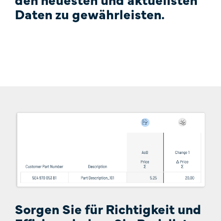
Daten zu gewährleisten.
Sorgen Sie für Richtigkeit und