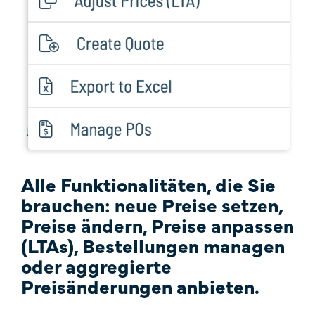
Alle Funktionalitäten, die Sie
brauchen: neue Preise setzen,
Preise ändern, Preise anpassen
(LTAs), Bestellungen managen
oder aggregierte
Preisänderungen anbieten.