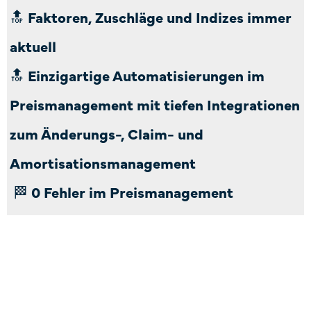
🔝 Faktoren, Zuschläge und Indizes immer
aktuell
🔝 Einzigartige Automatisierungen im
Preismanagement mit tiefen Integrationen
zum Änderungs-, Claim- und
Amortisationsmanagement
🏁 0 Fehler im Preismanagement