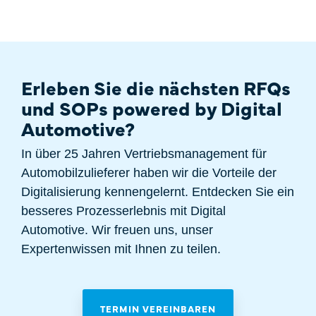
Erleben Sie die nächsten RFQs
und SOPs powered by Digital
Automotive?
In über 25 Jahren Vertriebsmanagement für
Automobilzulieferer haben wir die Vorteile der
Digitalisierung kennengelernt. Entdecken Sie ein
besseres Prozesserlebnis mit Digital
Automotive. Wir freuen uns, unser
Expertenwissen mit Ihnen zu teilen.
TERMIN VEREINBAREN