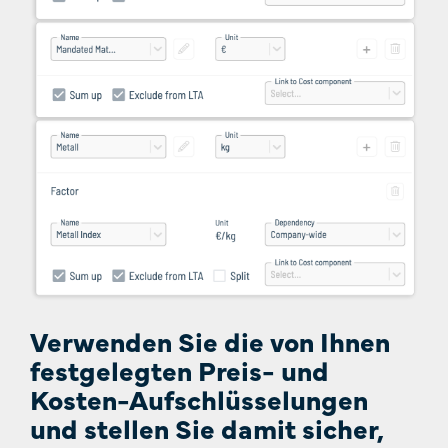
Verwenden Sie die von Ihnen
festgelegten Preis- und
Kosten-Aufschlüsselungen
und stellen Sie damit sicher,