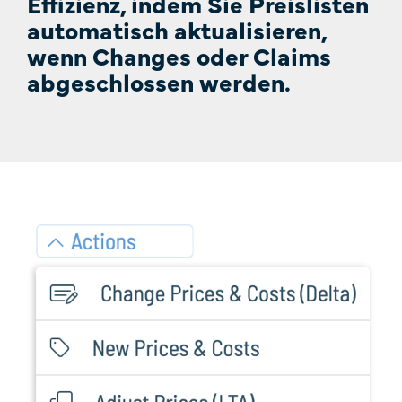
Effizienz, indem Sie Preislisten
automatisch aktualisieren,
wenn Changes oder Claims
abgeschlossen werden.