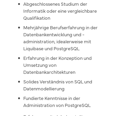
Abgeschlossenes Studium der
Informatik oder eine vergleichbare
Qualifikation
Mehrjährige Berufserfahrung in der
Datenbankentwicklung und -
administration, idealerweise mit
Liquibase und PostgreSQL
Erfahrung in der Konzeption und
Umsetzung von
Datenbankarchitekturen
Solides Verständnis von SQL und
Datenmodellierung
Fundierte Kenntnisse in der
Administration von PostgreSQL