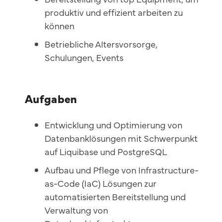
produktiv und effizient arbeiten zu
können
Betriebliche Altersvorsorge,
Schulungen, Events
Aufgaben
Entwicklung und Optimierung von
Datenbanklösungen mit Schwerpunkt
auf Liquibase und PostgreSQL
Aufbau und Pflege von Infrastructure-
as-Code (IaC) Lösungen zur
automatisierten Bereitstellung und
Verwaltung von