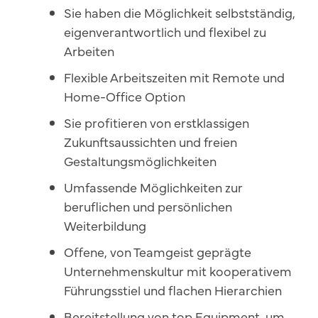
Sie haben die Möglichkeit selbstständig,
eigenverantwortlich und flexibel zu
Arbeiten
Flexible Arbeitszeiten mit Remote und
Home-Office Option
Sie profitieren von erstklassigen
Zukunftsaussichten und freien
Gestaltungsmöglichkeiten
Umfassende Möglichkeiten zur
beruflichen und persönlichen
Weiterbildung
Offene, von Teamgeist geprägte
Unternehmenskultur mit kooperativem
Führungsstiel und flachen Hierarchien
Bereitstellung von top Equipment, um