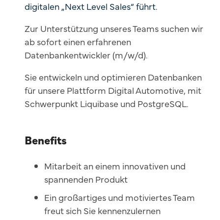
digitalen „Next Level Sales“ führt.
Zur Unterstützung unseres Teams suchen wir
ab sofort einen erfahrenen
Datenbankentwickler (m/w/d).
Sie entwickeln und optimieren Datenbanken
für unsere Plattform Digital Automotive, mit
Schwerpunkt Liquibase und PostgreSQL.
Benefits
Mitarbeit an einem innovativen und
spannenden Produkt
Ein großartiges und motiviertes Team
freut sich Sie kennenzulernen