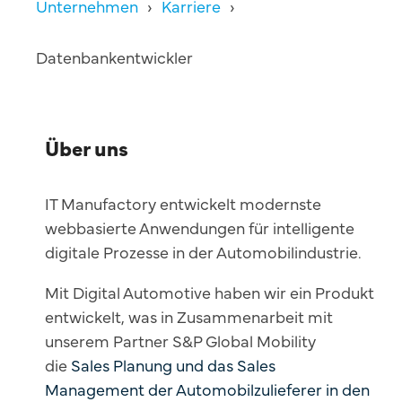
Unternehmen
Karriere
Datenbankentwickler
Über uns
IT Manufactory entwickelt modernste
webbasierte Anwendungen für intelligente
digitale Prozesse in der Automobilindustrie.
Mit Digital Automotive haben wir ein Produkt
entwickelt, was in Zusammenarbeit mit
unserem Partner S&P Global Mobility
die
Sales Planung und das Sales
Management der Automobilzulieferer in den