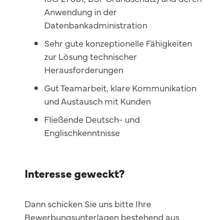
Anwendung in der
Datenbankadministration
Sehr gute konzeptionelle Fähigkeiten
zur Lösung technischer
Herausforderungen
Gut Teamarbeit, klare Kommunikation
und Austausch mit Kunden
Fließende Deutsch- und
Englischkenntnisse
Interesse geweckt?
Dann schicken Sie uns bitte Ihre
Bewerbungsunterlagen bestehend aus