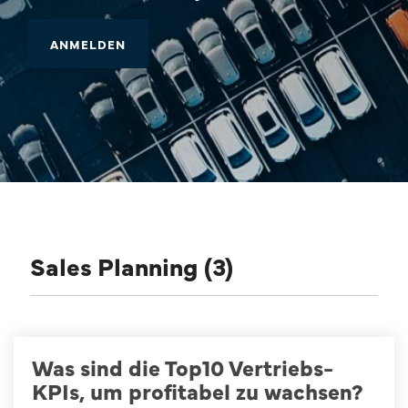
Sales Planning (3)
Was sind die Top10 Vertriebs-
KPIs, um profitabel zu wachsen?