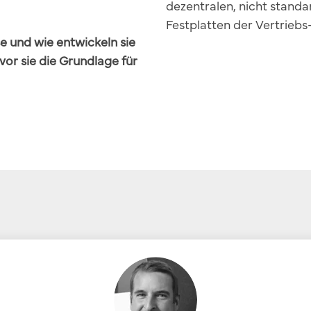
dezentralen, nicht standar
Festplatten der Vertriebs
e und wie entwickeln sie
vor sie die Grundlage für