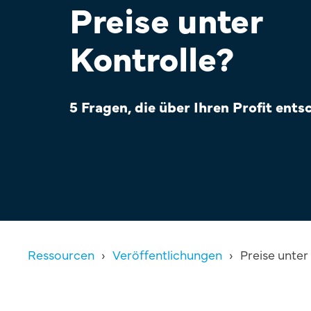
Preise unter
Kontrolle?
5 Fragen, die über Ihren Profit ents
Ressourcen
Veröffentlichungen
Preise unter