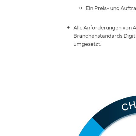
Ein Preis- und Auftr
Alle Anforderungen von 
Branchenstandards Digita
umgesetzt.