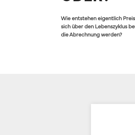
Wie entstehen eigentlich Preis
sich über den Lebenszyklus be
die Abrechnung werden?