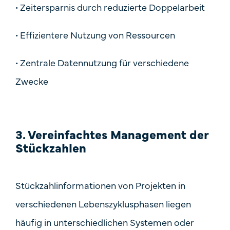
•
Zeitersparnis durch reduzierte Doppelarbeit
•
Effizientere Nutzung von Ressourcen
•
Zentrale Datennutzung für verschiedene
Zwecke
3. Vereinfachtes Management der
Stückzahlen
Stückzahlinformationen von Projekten in
verschiedenen Lebenszyklusphasen liegen
häufig in unterschiedlichen Systemen oder