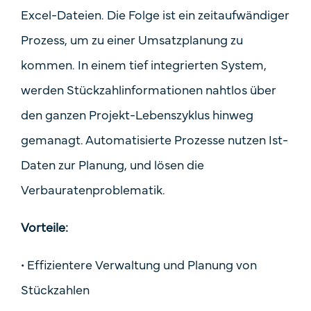
Excel-Dateien. Die Folge ist ein zeitaufwändiger
Prozess, um zu einer Umsatzplanung zu
kommen. In einem tief integrierten System,
werden Stückzahlinformationen nahtlos über
den ganzen Projekt-Lebenszyklus hinweg
gemanagt. Automatisierte Prozesse nutzen Ist-
Daten zur Planung, und lösen die
Verbauratenproblematik.
Vorteile:
•
Effizientere Verwaltung und Planung von
Stückzahlen