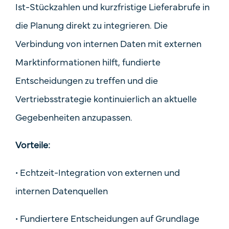
Ist-Stückzahlen und kurzfristige Lieferabrufe in
die Planung direkt zu integrieren. Die
Verbindung von internen Daten mit externen
Marktinformationen hilft, fundierte
Entscheidungen zu treffen und die
Vertriebsstrategie kontinuierlich an aktuelle
Gegebenheiten anzupassen.
Vorteile:
•
Echtzeit-Integration von externen und
internen Datenquellen
•
Fundiertere Entscheidungen auf Grundlage