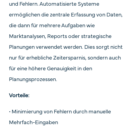
und Fehlern. Automatisierte Systeme
ermöglichen die zentrale Erfassung von Daten,
die dann für mehrere Aufgaben wie
Marktanalysen, Reports oder strategische
Planungen verwendet werden. Dies sorgt nicht
nur für erhebliche Zeitersparnis, sondern auch
für eine höhere Genauigkeit in den
Planungsprozessen.
Vorteile:
•
Minimierung von Fehlern durch manuelle
Mehrfach-Eingaben