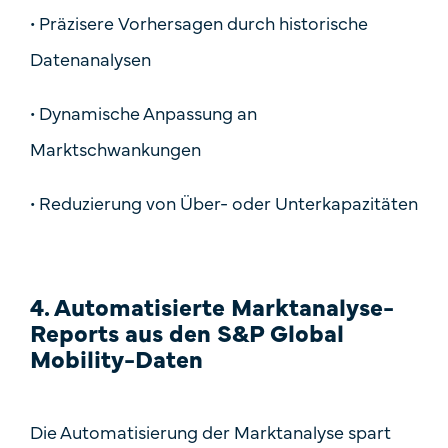
•
Präzisere Vorhersagen durch historische
Datenanalysen
•
Dynamische Anpassung an
Marktschwankungen
•
Reduzierung von Über- oder Unterkapazitäten
4. Automatisierte Marktanalyse-
Reports aus den S&P Global
Mobility-Daten
Die Automatisierung der Marktanalyse spart