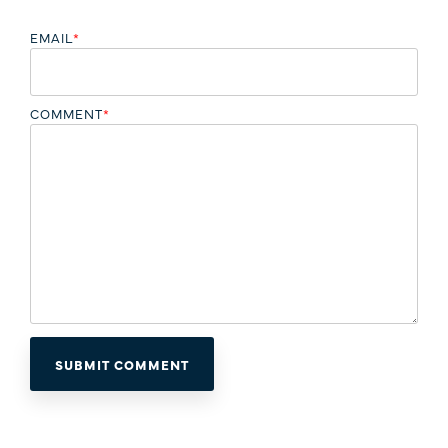
EMAIL
*
COMMENT
*