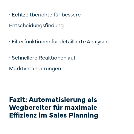
•
Echtzeitberichte für bessere
Entscheidungsfindung
•
Filterfunktionen für detaillierte Analysen
•
Schnellere Reaktionen auf
Marktveränderungen
Fazit: Automatisierung als
Wegbereiter für maximale
Effizienz im Sales Planning