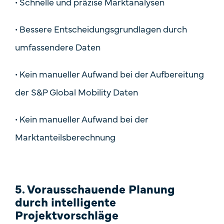
•
Schnelle und präzise Marktanalysen
•
Bessere Entscheidungsgrundlagen durch
umfassendere Daten
•
Kein manueller Aufwand bei der Aufbereitung
der S&P Global Mobility Daten
•
Kein manueller Aufwand bei der
Marktanteilsberechnung
5. Vorausschauende Planung
durch intelligente
Projektvorschläge