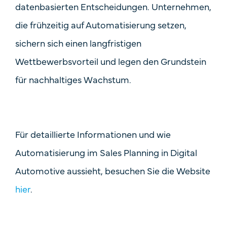
datenbasierten Entscheidungen. Unternehmen,
die frühzeitig auf Automatisierung setzen,
sichern sich einen langfristigen
Wettbewerbsvorteil und legen den Grundstein
für nachhaltiges Wachstum.
Für detaillierte Informationen und wie
Automatisierung im Sales Planning in Digital
Automotive aussieht, besuchen Sie die Website
hier
.