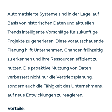
Automatisierte Systeme sind in der Lage, auf
Basis von historischen Daten und aktuellen
Trends intelligente Vorschläge für zukünftige
Projekte zu generieren. Diese vorausschauende
Planung hilft Unternehmen, Chancen frühzeitig
zu erkennen und ihre Ressourcen effizient zu
nutzen. Die proaktive Nutzung von Daten
verbessert nicht nur die Vertriebsplanung,
sondern auch die Fähigkeit des Unternehmens,
auf neue Entwicklungen zu reagieren.
Vorteile: