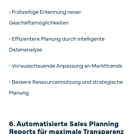
•
Frühzeitige Erkennung neuer
Geschäftsmöglichkeiten
•
Effizientere Planung durch intelligente
Datenanalyse
•
Vorausschauende Anpassung an Markttrends
•
Bessere Ressourcennutzung und strategische
Planung
6. Automatisierte Sales Planning
Reports für maximale Transparenz