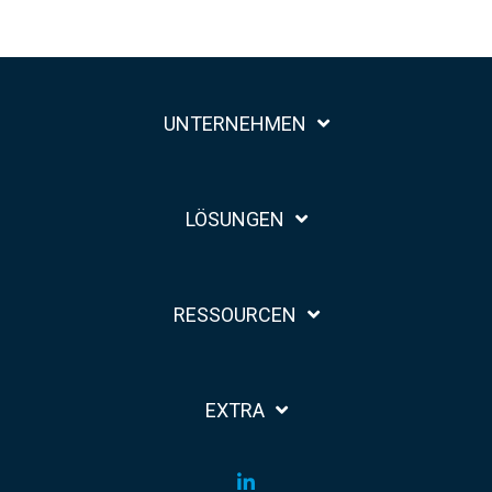
UNTERNEHMEN
LÖSUNGEN
RESSOURCEN
EXTRA
LinkedIn