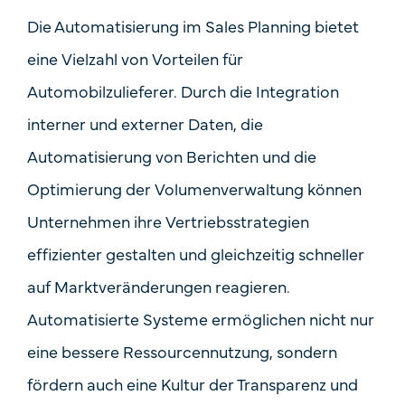
Die Automatisierung im Sales Planning bietet
eine Vielzahl von Vorteilen für
Automobilzulieferer. Durch die Integration
interner und externer Daten, die
Automatisierung von Berichten und die
Optimierung der Volumenverwaltung können
Unternehmen ihre Vertriebsstrategien
effizienter gestalten und gleichzeitig schneller
auf Marktveränderungen reagieren.
Automatisierte Systeme ermöglichen nicht nur
eine bessere Ressourcennutzung, sondern
fördern auch eine Kultur der Transparenz und