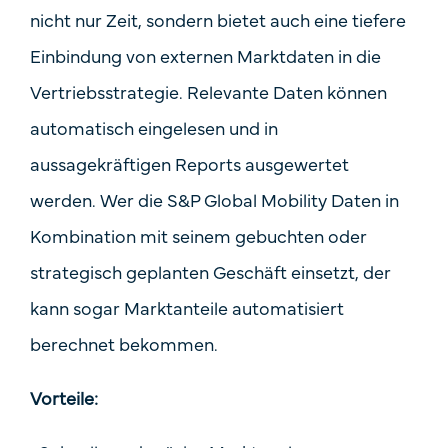
nicht nur Zeit, sondern bietet auch eine tiefere
Einbindung von externen Marktdaten in die
Vertriebsstrategie. Relevante Daten können
automatisch eingelesen und in
aussagekräftigen Reports ausgewertet
werden. Wer die S&P Global Mobility Daten in
Kombination mit seinem gebuchten oder
strategisch geplanten Geschäft einsetzt, der
kann sogar Marktanteile automatisiert
berechnet bekommen.
Vorteile: