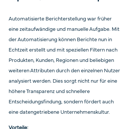
Automatisierte Berichterstellung war früher
eine zeitaufwändige und manuelle Aufgabe. Mit
der Automatisierung können Berichte nun in
Echtzeit erstellt und mit speziellen Filtern nach
Produkten, Kunden, Regionen und beliebigen
weiteren Attributen durch den einzelnen Nutzer
analysiert werden. Dies sorgt nicht nur für eine
höhere Transparenz und schnellere
Entscheidungsfindung, sondern fördert auch
eine datengetriebene Unternehmenskultur.
Vorteile: