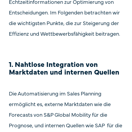
Echtzeitinformationen zur Optimierung von
Entscheidungen. Im Folgenden betrachten wir
die wichtigsten Punkte, die zur Steigerung der
Effizienz und Wettbewerbsfähigkeit beitragen.
1. Nahtlose Integration von
Marktdaten und internen Quellen
Die Automatisierung im Sales Planning
ermöglicht es, externe Marktdaten wie die
Forecasts von S&P Global Mobility für die
Prognose, und internen Quellen wie SAP für die