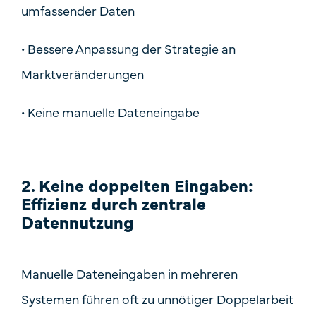
umfassender Daten
•
Bessere Anpassung der Strategie an
Marktveränderungen
•
Keine manuelle Dateneingabe
2. Keine doppelten Eingaben:
Effizienz durch zentrale
Datennutzung
Manuelle Dateneingaben in mehreren
Systemen führen oft zu unnötiger Doppelarbeit