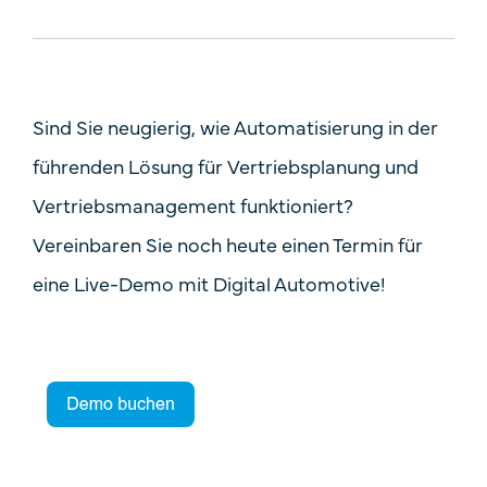
Sind Sie neugierig, wie Automatisierung in der
führenden Lösung für Vertriebsplanung und
Vertriebsmanagement funktioniert?
Vereinbaren Sie noch heute einen Termin für
eine Live-Demo mit Digital Automotive!