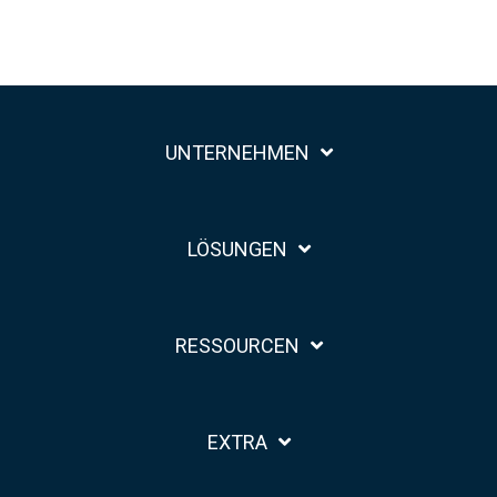
UNTERNEHMEN
LÖSUNGEN
RESSOURCEN
EXTRA