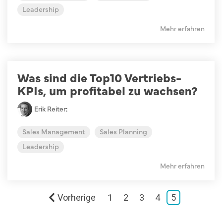
Leadership
Mehr erfahren
Was sind die Top10 Vertriebs-
KPIs, um profitabel zu wachsen?
Erik Reiter
:
Sales Management
Sales Planning
Leadership
Mehr erfahren
Vorherige
1
2
3
4
5