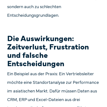
sondern auch zu
schlechten
Entscheidungsgrundlagen
.
Die Auswirkungen:
Zeitverlust, Frustration
und falsche
Entscheidungen
Ein Beispiel aus der Praxis: Ein Vertriebsleiter
möchte eine Standortanalyse zur Performance
im asiatischen Markt. Dafür müssen Daten aus
CRM, ERP und Excel-Dateien aus drei