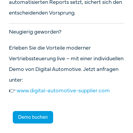
automatisierten Reports
setzt, sichert sich
den
entscheidenden Vorsprung
.
Neugierig geworden?
Erleben Sie die Vorteile moderner
Vertriebssteuerung live – mit einer
individuellen
Demo
von Digital Automotive. Jetzt anfragen
unter:
👉
www.digital-automotive-supplier.com