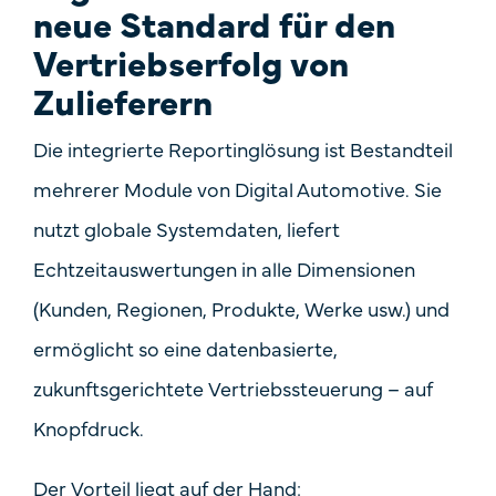
neue Standard für den
Vertriebserfolg von
Zulieferern
Die integrierte Reportinglösung ist Bestandteil
mehrerer Module von Digital Automotive. Sie
nutzt globale Systemdaten, liefert
Echtzeitauswertungen in alle Dimensionen
(Kunden, Regionen, Produkte, Werke usw.) und
ermöglicht so eine
datenbasierte,
zukunftsgerichtete Vertriebssteuerung
– auf
Knopfdruck.
Der Vorteil liegt auf der Hand: