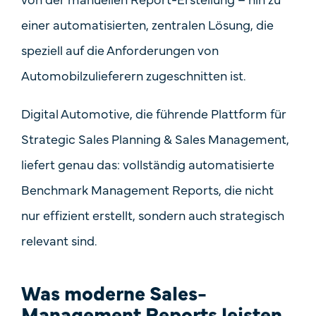
einer automatisierten, zentralen Lösung
, die
speziell auf die Anforderungen von
Automobilzulieferern zugeschnitten ist.
Digital Automotive
, die führende Plattform für
Strategic Sales Planning & Sales Management,
liefert genau das:
vollständig automatisierte
Benchmark Management Reports
, die nicht
nur effizient erstellt, sondern auch
strategisch
relevant
sind.
Was moderne Sales-
Management Reports leisten