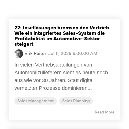
22: Insellösungen bremsen den Vertrieb –
Wie ein integriertes Sales-System die
Profitabilität im Automotive-Sektor
steigert
Erik Reiter
:
Jul 11, 2025 6:00:00 AM
In vielen Vertriebsabteilungen von
Automobilzulieferern sieht es heute noch
aus wie vor 30 Jahren. Statt digital
vernetzter Prozesse dominieren...
Sales Management
Sales Planning
Read More