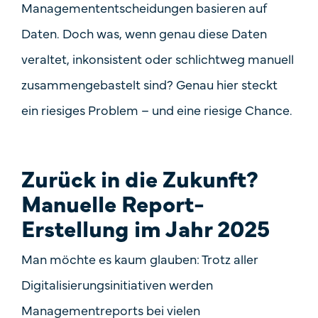
Managemententscheidungen basieren auf
Daten. Doch was, wenn genau diese Daten
veraltet, inkonsistent oder schlichtweg manuell
zusammengebastelt sind? Genau hier steckt
ein riesiges Problem – und eine riesige Chance.
Zurück in die Zukunft?
Manuelle Report-
Erstellung im Jahr 2025
Man möchte es kaum glauben: Trotz aller
Digitalisierungsinitiativen werden
Managementreports bei vielen