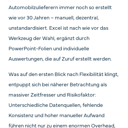
Automobilzulieferern immer noch so erstellt
wie vor 30 Jahren –
manuell, dezentral,
unstandardisiert
. Excel ist nach wie vor das
Werkzeug der Wahl, ergänzt durch
PowerPoint-Folien und individuelle
Auswertungen, die auf Zuruf erstellt werden.
Was auf den ersten Blick nach Flexibilität klingt,
entpuppt sich bei näherer Betrachtung als
massiver Zeitfresser und Risikofaktor
:
Unterschiedliche Datenquellen, fehlende
Konsistenz und hoher manueller Aufwand
führen nicht nur zu einem enormen Overhead,