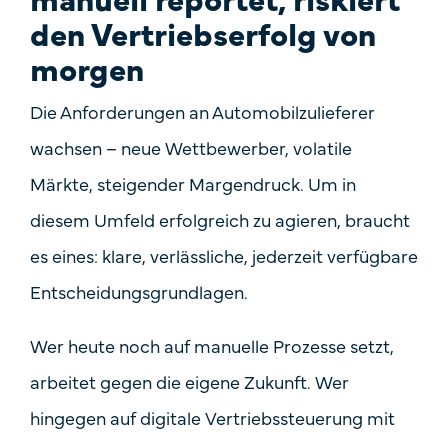
den Vertriebserfolg von
morgen
Die Anforderungen an Automobilzulieferer
wachsen – neue Wettbewerber, volatile
Märkte, steigender Margendruck. Um in
diesem Umfeld erfolgreich zu agieren, braucht
es eines:
klare, verlässliche, jederzeit verfügbare
Entscheidungsgrundlagen
.
Wer heute noch auf manuelle Prozesse setzt,
arbeitet gegen die eigene Zukunft. Wer
hingegen auf digitale Vertriebssteuerung mit