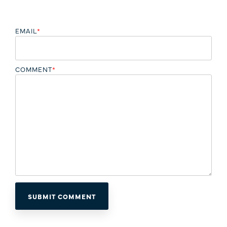
EMAIL
*
COMMENT
*