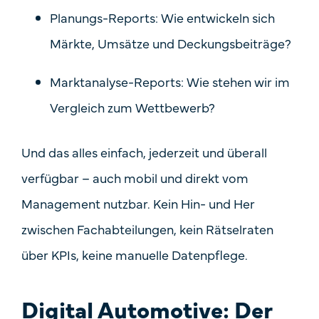
Planungs-Reports
: Wie entwickeln sich
Märkte, Umsätze und Deckungsbeiträge?
Marktanalyse-Reports
: Wie stehen wir im
Vergleich zum Wettbewerb?
Und das alles
einfach, jederzeit und überall
verfügbar
– auch mobil und direkt vom
Management nutzbar. Kein Hin- und Her
zwischen Fachabteilungen, kein Rätselraten
über KPIs, keine manuelle Datenpflege.
Digital Automotive: Der