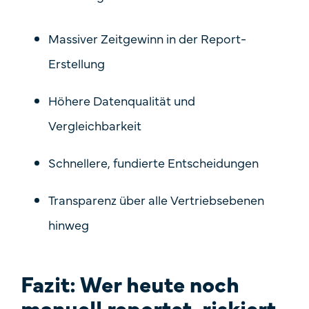
Massiver Zeitgewinn
in der Report-
Erstellung
Höhere Datenqualität und
Vergleichbarkeit
Schnellere, fundierte Entscheidungen
Transparenz über alle Vertriebsebenen
hinweg
Fazit: Wer heute noch
manuell reportet, riskiert