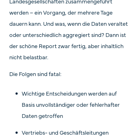
Landesgesellschaften zusammengeführt
werden – ein Vorgang, der mehrere Tage
dauern kann. Und was, wenn die Daten veraltet
oder unterschiedlich aggregiert sind? Dann ist
der schöne Report zwar fertig, aber inhaltlich
nicht belastbar.
Die Folgen sind fatal:
Wichtige Entscheidungen werden auf
Basis unvollständiger oder fehlerhafter
Daten getroffen
Vertriebs- und Geschäftsleitungen