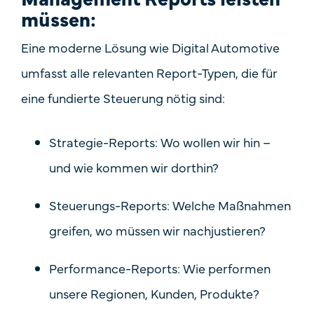
müssen:
Eine moderne Lösung wie Digital Automotive
umfasst alle relevanten Report-Typen, die für
eine fundierte Steuerung nötig sind:
Strategie-Reports
: Wo wollen wir hin –
und wie kommen wir dorthin?
Steuerungs-Reports
: Welche Maßnahmen
greifen, wo müssen wir nachjustieren?
Performance-Reports
: Wie performen
unsere Regionen, Kunden, Produkte?