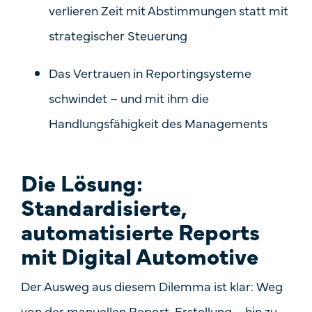
verlieren Zeit mit Abstimmungen statt mit
strategischer Steuerung
Das Vertrauen in Reportingsysteme
schwindet – und mit ihm die
Handlungsfähigkeit des Managements
Die Lösung:
Standardisierte,
automatisierte Reports
mit Digital Automotive
Der Ausweg aus diesem Dilemma ist klar:
Weg
von der manuellen Report-Erstellung – hin zu