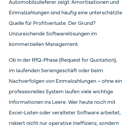
Automobilzulieferer zeigt: Amortisationen und
Einmalzahlungen sind häufig eine unterschätzte
Quelle für Profitverluste. Der Grund?
Unzureichende Softwarelösungen im
kommerziellen Management.
Ob in der RfQ-Phase (Request for Quotation),
im laufenden Seriengeschäft oder beim
Nachverfolgen von Einmalzahlungen – ohne ein
professionelles System laufen viele wichtige
Informationen ins Leere. Wer heute noch mit
Excel-Listen oder veralteter Software arbeitet,
riskiert nicht nur operative Ineffizienz, sondern