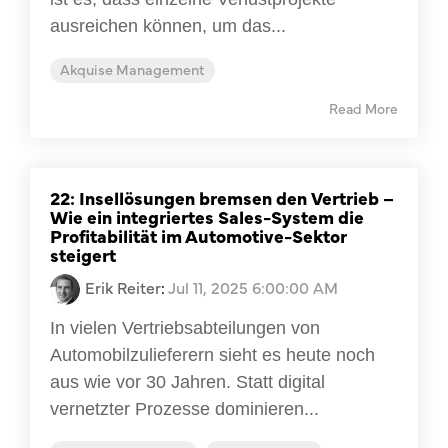
ausreichen können, um das...
Akquise Management
Read More
22: Insellösungen bremsen den Vertrieb –
Wie ein integriertes Sales-System die
Profitabilität im Automotive-Sektor
steigert
Erik Reiter
:
Jul 11, 2025 6:00:00 AM
In vielen Vertriebsabteilungen von
Automobilzulieferern sieht es heute noch
aus wie vor 30 Jahren. Statt digital
vernetzter Prozesse dominieren...