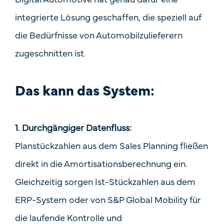
integrierte Lösung geschaffen, die speziell auf
die Bedürfnisse von Automobilzulieferern
zugeschnitten ist.
Das kann das System:
1. Durchgängiger Datenfluss:
Planstückzahlen aus dem Sales Planning fließen
direkt in die Amortisationsberechnung ein.
Gleichzeitig sorgen Ist-Stückzahlen aus dem
ERP-System oder von S&P Global Mobility für
die laufende Kontrolle und