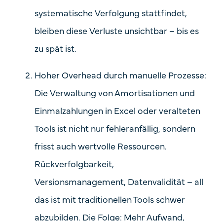
systematische Verfolgung stattfindet,
bleiben diese Verluste unsichtbar – bis es
zu spät ist.
Hoher Overhead durch manuelle Prozesse:
Die Verwaltung von Amortisationen und
Einmalzahlungen in Excel oder veralteten
Tools ist nicht nur fehleranfällig, sondern
frisst auch wertvolle Ressourcen.
Rückverfolgbarkeit,
Versionsmanagement, Datenvalidität – all
das ist mit traditionellen Tools schwer
abzubilden. Die Folge: Mehr Aufwand,