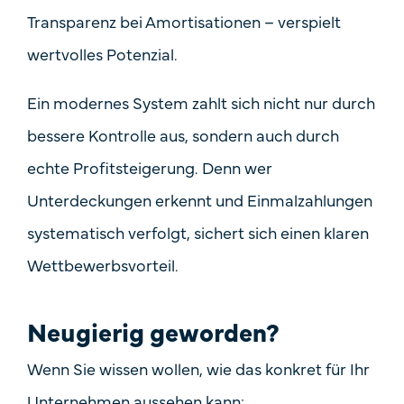
Transparenz bei Amortisationen – verspielt
wertvolles Potenzial.
Ein modernes System zahlt sich nicht nur durch
bessere Kontrolle aus, sondern auch durch
echte Profitsteigerung. Denn wer
Unterdeckungen erkennt und Einmalzahlungen
systematisch verfolgt, sichert sich einen klaren
Wettbewerbsvorteil.
Neugierig geworden?
Wenn Sie wissen wollen, wie das konkret für Ihr
Unternehmen aussehen kann: