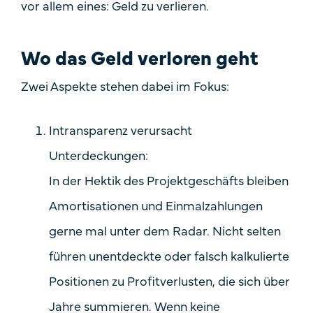
vor allem eines: Geld zu verlieren.
Wo das Geld verloren geht
Zwei Aspekte stehen dabei im Fokus:
Intransparenz verursacht
Unterdeckungen:
In der Hektik des Projektgeschäfts bleiben
Amortisationen und Einmalzahlungen
gerne mal unter dem Radar. Nicht selten
führen unentdeckte oder falsch kalkulierte
Positionen zu Profitverlusten, die sich über
Jahre summieren. Wenn keine