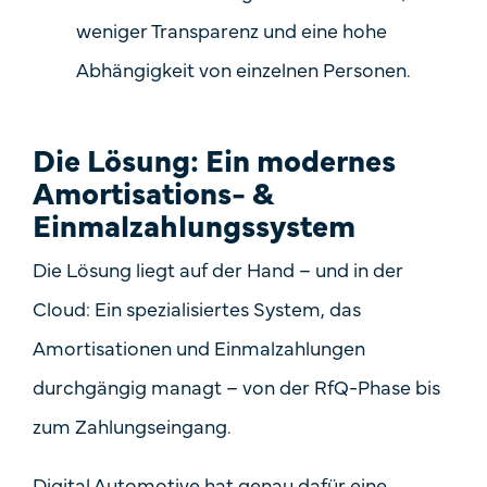
weniger Transparenz und eine hohe
Abhängigkeit von einzelnen Personen.
Die Lösung: Ein modernes
Amortisations- &
Einmalzahlungssystem
Die Lösung liegt auf der Hand – und in der
Cloud: Ein spezialisiertes System, das
Amortisationen und Einmalzahlungen
durchgängig managt –
von der RfQ-Phase bis
zum Zahlungseingang
.
Digital Automotive hat genau dafür eine