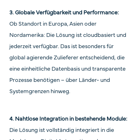
3. Globale Verfügbarkeit und Performance:
Ob Standort in Europa, Asien oder
Nordamerika: Die Lösung ist cloudbasiert und
jederzeit verfügbar. Das ist besonders für
global agierende Zulieferer entscheidend, die
eine einheitliche Datenbasis und transparente
Prozesse benötigen – über Länder- und
Systemgrenzen hinweg.
4. Nahtlose Integration in bestehende Module:
Die Lösung ist vollständig integriert in die