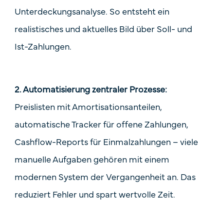
Unterdeckungsanalyse. So entsteht ein
realistisches und aktuelles Bild über Soll- und
Ist-Zahlungen.
2. Automatisierung zentraler Prozesse:
Preislisten mit Amortisationsanteilen,
automatische Tracker für offene Zahlungen,
Cashflow-Reports für Einmalzahlungen – viele
manuelle Aufgaben gehören mit einem
modernen System der Vergangenheit an. Das
reduziert Fehler und spart wertvolle Zeit.