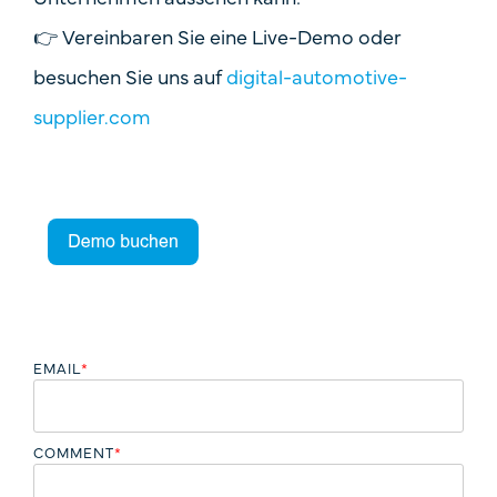
👉 Vereinbaren Sie eine
Live-Demo
oder
besuchen Sie uns auf
digital-automotive-
supplier.com
EMAIL
*
COMMENT
*