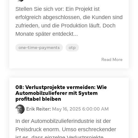
Stellen Sie sich vor: Ein Projekt ist
erfolgreich abgeschlossen, die Kunden sind
zufrieden, und die Produktion läuft. Doch
Monate später entdeckt...
one-time-payments
otp
Read More
08: Verlustprojekte vermeiden: Wie
Automobilzulieferer mit System
profitabel bleiben
Erik Reiter
:
May 16, 2025 6:00:00 AM
In der Automobilzulieferindustrie ist der
Preisdruck enorm. Umso erschreckender
ist es, dass einzelne Verlustprojekte