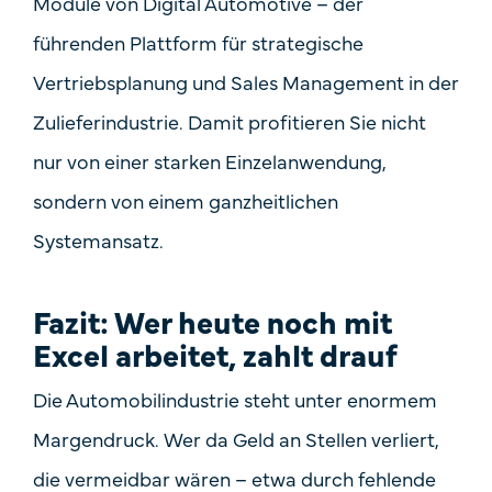
Module von Digital Automotive – der
führenden Plattform für strategische
Vertriebsplanung und Sales Management in der
Zulieferindustrie. Damit profitieren Sie nicht
nur von einer starken Einzelanwendung,
sondern von einem ganzheitlichen
Systemansatz.
Fazit: Wer heute noch mit
Excel arbeitet, zahlt drauf
Die Automobilindustrie steht unter enormem
Margendruck. Wer da Geld an Stellen verliert,
die vermeidbar wären – etwa durch fehlende