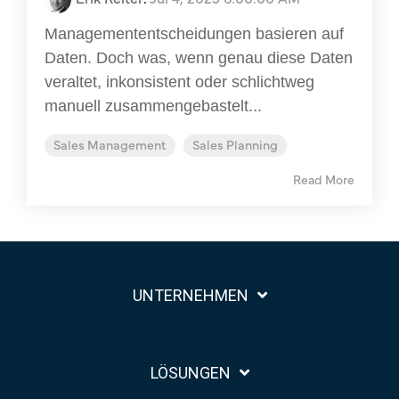
Managemententscheidungen basieren auf
Daten. Doch was, wenn genau diese Daten
veraltet, inkonsistent oder schlichtweg
manuell zusammengebastelt...
Sales Management
Sales Planning
Read More
UNTERNEHMEN
LÖSUNGEN