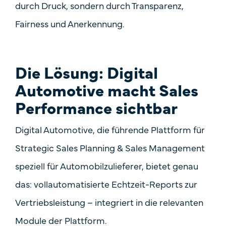
durch Druck, sondern durch Transparenz,
Fairness und Anerkennung.
Die Lösung: Digital
Automotive macht Sales
Performance sichtbar
Digital Automotive, die führende Plattform für
Strategic Sales Planning & Sales Management
speziell für Automobilzulieferer, bietet genau
das:
vollautomatisierte Echtzeit-Reports zur
Vertriebsleistung
– integriert in die relevanten
Module der Plattform.