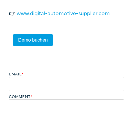
👉
www.digital-automotive-supplier.com
EMAIL
*
COMMENT
*