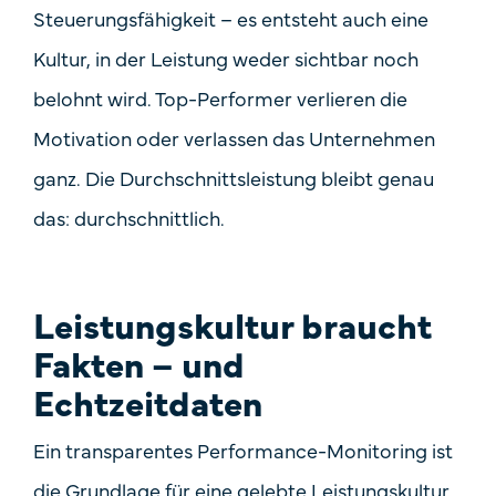
Steuerungsfähigkeit – es entsteht auch eine
Kultur, in der Leistung weder sichtbar noch
belohnt wird. Top-Performer verlieren die
Motivation oder verlassen das Unternehmen
ganz. Die Durchschnittsleistung bleibt genau
das: durchschnittlich.
Leistungskultur braucht
Fakten – und
Echtzeitdaten
Ein transparentes Performance-Monitoring ist
die Grundlage für eine gelebte Leistungskultur.