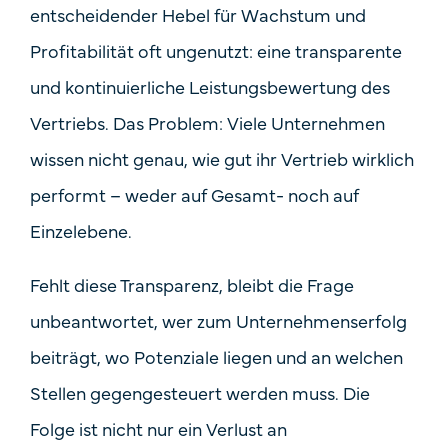
entscheidender Hebel für Wachstum und
Profitabilität oft ungenutzt: eine transparente
und kontinuierliche Leistungsbewertung des
Vertriebs. Das Problem: Viele Unternehmen
wissen nicht genau,
wie gut ihr Vertrieb wirklich
performt
– weder auf Gesamt- noch auf
Einzelebene.
Fehlt diese Transparenz, bleibt die Frage
unbeantwortet,
wer zum Unternehmenserfolg
beiträgt, wo Potenziale liegen und an welchen
Stellen gegengesteuert werden muss
. Die
Folge ist nicht nur ein Verlust an