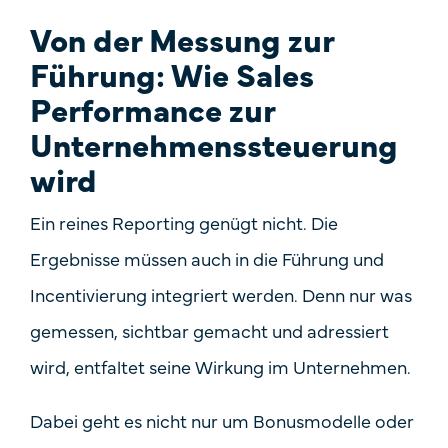
Von der Messung zur
Führung: Wie Sales
Performance zur
Unternehmenssteuerung
wird
Ein reines Reporting genügt nicht.
Die
Ergebnisse müssen auch in die Führung und
Incentivierung integriert werden
. Denn nur was
gemessen, sichtbar gemacht und adressiert
wird, entfaltet seine Wirkung im Unternehmen.
Dabei geht es nicht nur um Bonusmodelle oder