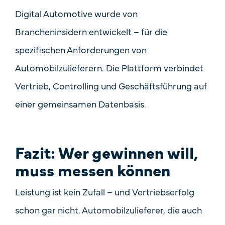
Digital Automotive wurde von
Brancheninsidern entwickelt – für die
spezifischen Anforderungen von
Automobilzulieferern. Die Plattform verbindet
Vertrieb, Controlling und Geschäftsführung
auf
einer gemeinsamen Datenbasis.
Fazit: Wer gewinnen will,
muss messen können
Leistung ist kein Zufall – und Vertriebserfolg
schon gar nicht. Automobilzulieferer, die auch