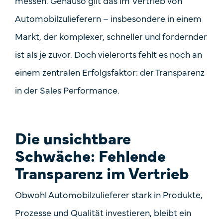
messen. Genauso gilt das im Vertrieb von
Automobilzulieferern – insbesondere in einem
Markt, der komplexer, schneller und fordernder
ist als je zuvor. Doch vielerorts fehlt es noch an
einem zentralen Erfolgsfaktor: der Transparenz
in der Sales Performance.
Die unsichtbare
Schwäche: Fehlende
Transparenz im Vertrieb
Obwohl Automobilzulieferer stark in Produkte,
Prozesse und Qualität investieren, bleibt ein