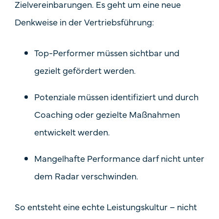
Zielvereinbarungen. Es geht um eine
neue
Denkweise in der Vertriebsführung
:
Top-Performer müssen sichtbar und
gezielt gefördert werden.
Potenziale müssen identifiziert und durch
Coaching oder gezielte Maßnahmen
entwickelt werden.
Mangelhafte Performance darf nicht unter
dem Radar verschwinden.
So entsteht eine echte Leistungskultur – nicht