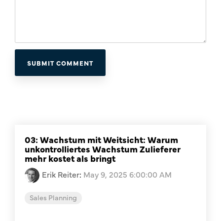
03: Wachstum mit Weitsicht: Warum
unkontrolliertes Wachstum Zulieferer
mehr kostet als bringt
Erik Reiter
:
May 9, 2025 6:00:00 AM
Sales Planning