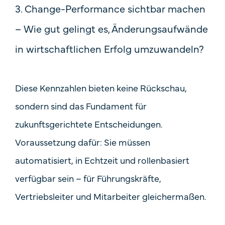
3. Change-Performance sichtbar machen
– Wie gut gelingt es, Änderungsaufwände
in wirtschaftlichen Erfolg umzuwandeln?
Diese Kennzahlen bieten keine Rückschau,
sondern sind das Fundament für
zukunftsgerichtete Entscheidungen.
Voraussetzung dafür: Sie müssen
automatisiert, in Echtzeit und rollenbasiert
verfügbar sein – für Führungskräfte,
Vertriebsleiter und Mitarbeiter gleichermaßen.