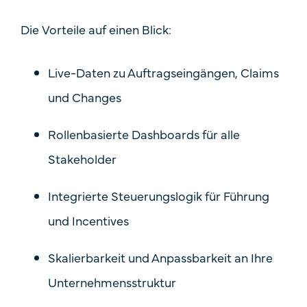
Die Vorteile auf einen Blick:
Live-Daten
zu Auftragseingängen, Claims
und Changes
Rollenbasierte Dashboards
für alle
Stakeholder
Integrierte Steuerungslogik
für Führung
und Incentives
Skalierbarkeit und Anpassbarkeit
an Ihre
Unternehmensstruktur