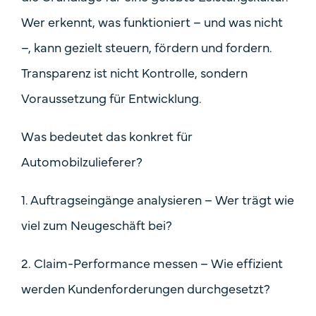
Wer erkennt, was funktioniert – und was nicht
–, kann gezielt steuern, fördern und fordern.
Transparenz ist nicht Kontrolle, sondern
Voraussetzung für Entwicklung
.
Was bedeutet das konkret für
Automobilzulieferer?
1. Auftragseingänge analysieren
– Wer trägt wie
viel zum Neugeschäft bei?
2. Claim-Performance messen
– Wie effizient
werden Kundenforderungen durchgesetzt?