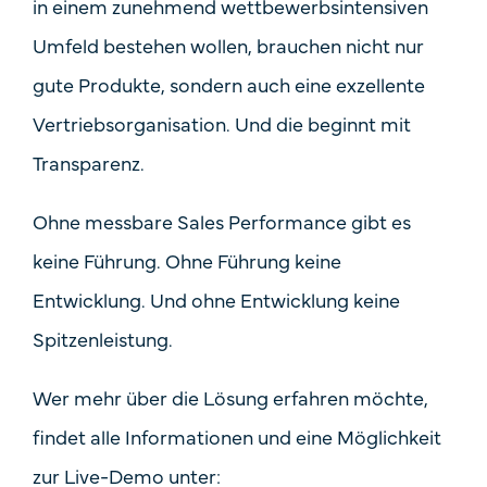
in einem zunehmend wettbewerbsintensiven
Umfeld bestehen wollen, brauchen nicht nur
gute Produkte, sondern auch eine exzellente
Vertriebsorganisation. Und die beginnt mit
Transparenz.
Ohne messbare Sales Performance gibt es
keine Führung. Ohne Führung keine
Entwicklung. Und ohne Entwicklung keine
Spitzenleistung.
Wer mehr über die Lösung erfahren möchte,
findet alle Informationen und eine Möglichkeit
zur Live-Demo unter: