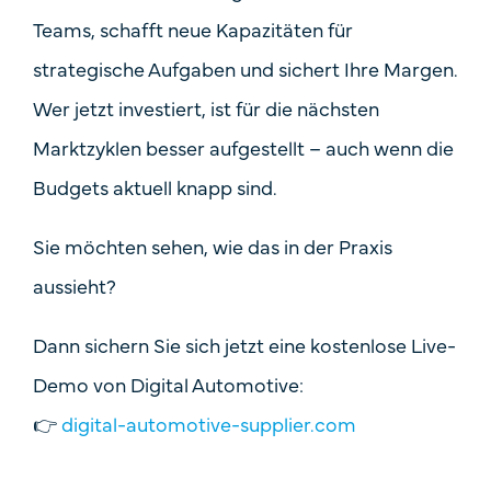
Teams, schafft neue Kapazitäten für
strategische Aufgaben und sichert Ihre Margen.
Wer jetzt investiert, ist für die nächsten
Marktzyklen besser aufgestellt – auch wenn die
Budgets aktuell knapp sind.
Sie möchten sehen, wie das in der Praxis
aussieht?
Dann sichern Sie sich jetzt eine
kostenlose Live-
Demo
von Digital Automotive:
👉
digital-automotive-supplier.com