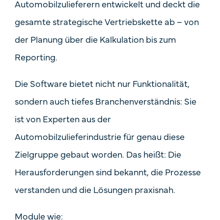
Automobilzulieferern entwickelt und deckt die
gesamte strategische Vertriebskette ab – von
der Planung über die Kalkulation bis zum
Reporting.
Die Software bietet nicht nur Funktionalität,
sondern auch tiefes Branchenverständnis: Sie
ist
von Experten aus der
Automobilzulieferindustrie
für genau diese
Zielgruppe gebaut worden. Das heißt: Die
Herausforderungen sind bekannt, die Prozesse
verstanden und die Lösungen praxisnah.
Module wie: