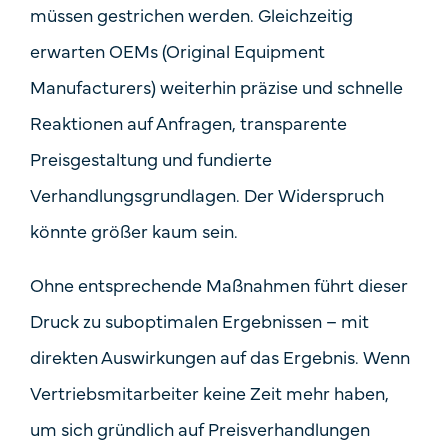
müssen gestrichen werden. Gleichzeitig
erwarten OEMs (Original Equipment
Manufacturers) weiterhin präzise und schnelle
Reaktionen auf Anfragen, transparente
Preisgestaltung und fundierte
Verhandlungsgrundlagen. Der Widerspruch
könnte größer kaum sein.
Ohne entsprechende Maßnahmen führt dieser
Druck zu suboptimalen Ergebnissen – mit
direkten Auswirkungen auf das Ergebnis. Wenn
Vertriebsmitarbeiter keine Zeit mehr haben,
um sich gründlich auf Preisverhandlungen