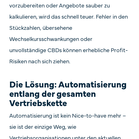
vorzubereiten oder Angebote sauber zu
kalkulieren, wird das schnell teuer. Fehler in den
Stückzahlen, übersehene
Wechselkursschwankungen oder
unvollständige CBDs können erhebliche Profit-
Risiken nach sich ziehen.
Die Lösung: Automatisierung
entlang der gesamten
Vertriebskette
Automatisierung ist kein Nice-to-have mehr –
sie ist der einzige Weg, wie
Vertriebsorganisationen unter den aktuellen