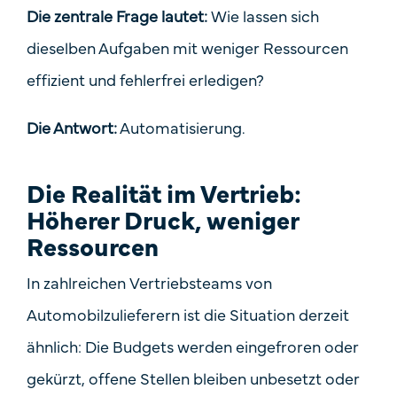
Die zentrale Frage lautet:
Wie lassen sich
dieselben Aufgaben mit weniger Ressourcen
effizient und fehlerfrei erledigen?
Die Antwort:
Automatisierung.
Die Realität im Vertrieb:
Höherer Druck, weniger
Ressourcen
In zahlreichen Vertriebsteams von
Automobilzulieferern ist die Situation derzeit
ähnlich: Die Budgets werden eingefroren oder
gekürzt, offene Stellen bleiben unbesetzt oder