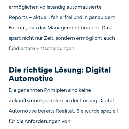
ermöglichen vollständig automatisierte
Reports – aktuell, fehlerfrei und in genau dem
Format, das das Management braucht. Das
spart nicht nur Zeit, sondern ermöglicht auch
fundiertere Entscheidungen.
Die richtige Lösung: Digital
Automotive
Die genannten Prinzipien sind keine
Zukunftsmusik, sondern in der Lösung
Digital
Automotive
bereits Realität. Sie wurde speziell
für die Anforderungen von