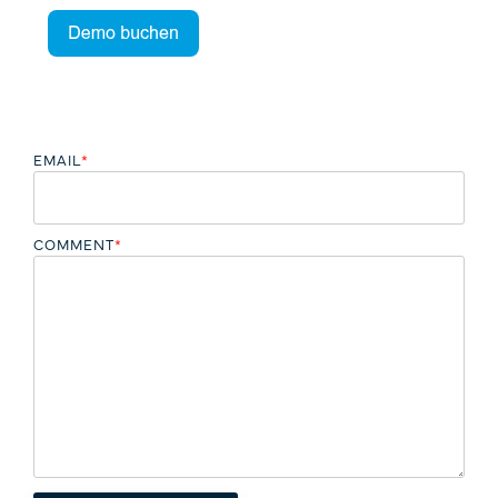
EMAIL
*
COMMENT
*