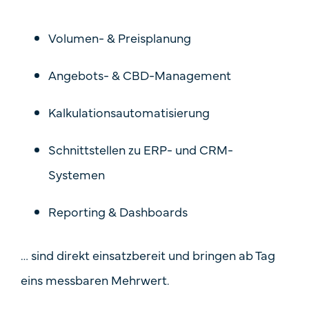
Volumen- & Preisplanung
Angebots- & CBD-Management
Kalkulationsautomatisierung
Schnittstellen zu ERP- und CRM-
Systemen
Reporting & Dashboards
… sind direkt einsatzbereit und bringen ab Tag
eins messbaren Mehrwert.