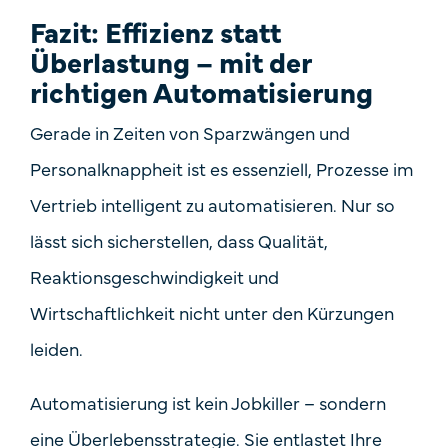
Fazit: Effizienz statt
Überlastung – mit der
richtigen Automatisierung
Gerade in Zeiten von Sparzwängen und
Personalknappheit ist es essenziell, Prozesse im
Vertrieb intelligent zu automatisieren. Nur so
lässt sich sicherstellen, dass Qualität,
Reaktionsgeschwindigkeit und
Wirtschaftlichkeit nicht unter den Kürzungen
leiden.
Automatisierung ist kein Jobkiller – sondern
eine Überlebensstrategie.
Sie entlastet Ihre