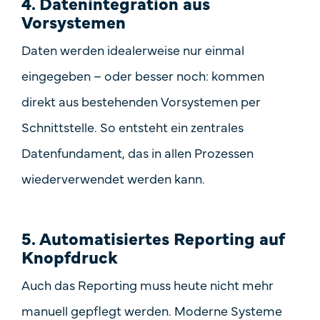
4.
Datenintegration aus
Vorsystemen
Daten werden idealerweise nur einmal
eingegeben – oder besser noch: kommen
direkt aus bestehenden Vorsystemen per
Schnittstelle. So entsteht ein zentrales
Datenfundament, das in allen Prozessen
wiederverwendet werden kann.
5.
Automatisiertes Reporting auf
Knopfdruck
Auch das Reporting muss heute nicht mehr
manuell gepflegt werden. Moderne Systeme