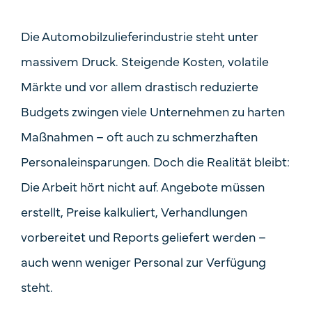
Die Automobilzulieferindustrie steht unter
massivem Druck. Steigende Kosten, volatile
Märkte und vor allem drastisch reduzierte
Budgets zwingen viele Unternehmen zu harten
Maßnahmen – oft auch zu schmerzhaften
Personaleinsparungen. Doch die Realität bleibt:
Die Arbeit hört nicht auf. Angebote müssen
erstellt, Preise kalkuliert, Verhandlungen
vorbereitet und Reports geliefert werden –
auch wenn weniger Personal zur Verfügung
steht.