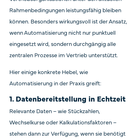
Rahmenbedingungen leistungsfähig bleiben
können. Besonders wirkungsvoll ist der Ansatz,
wenn Automatisierung nicht nur punktuell
eingesetzt wird, sondern durchgängig alle
zentralen Prozesse im Vertrieb unterstützt.
Hier einige konkrete Hebel, wie
Automatisierung in der Praxis greift:
1.
Datenbereitstellung in Echtzeit
Relevante Daten – wie Stückzahlen,
Wechselkurse oder Kalkulationsfaktoren –
stehen dann zur Verfügung, wenn sie benötigt