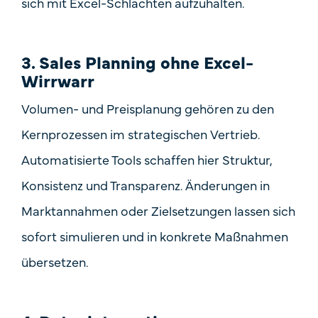
sich mit Excel-Schlachten aufzuhalten.
3.
Sales Planning ohne Excel-
Wirrwarr
Volumen- und Preisplanung gehören zu den
Kernprozessen im strategischen Vertrieb.
Automatisierte Tools schaffen hier Struktur,
Konsistenz und Transparenz. Änderungen in
Marktannahmen oder Zielsetzungen lassen sich
sofort simulieren und in konkrete Maßnahmen
übersetzen.