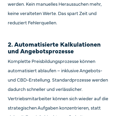
werden. Kein manuelles Heraussuchen mehr,
keine veralteten Werte. Das spart Zeit und
reduziert Fehlerquellen.
2.
Automatisierte Kalkulationen
und Angebotsprozesse
Komplette Preisbildungsprozesse können
automatisiert ablaufen – inklusive Angebots-
und CBD-Erstellung. Standardprozesse werden
dadurch schneller und verlässlicher.
Vertriebsmitarbeiter können sich wieder auf die
strategischen Aufgaben konzentrieren, statt